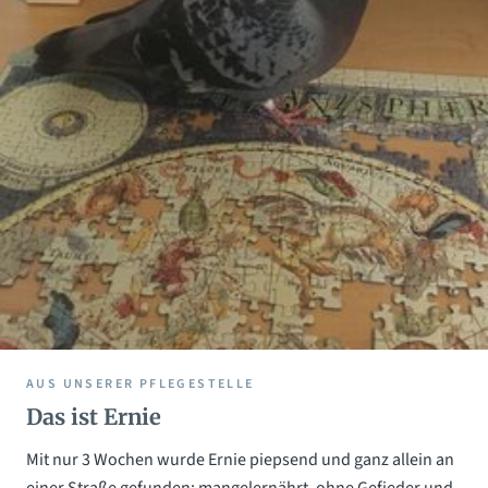
AUS UNSERER PFLEGESTELLE
Das ist Ernie
Mit nur 3 Wochen wurde Ernie piepsend und ganz allein an