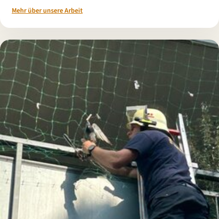
Mehr über unsere Arbeit