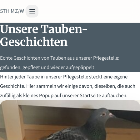
STH MZ/WI
Unsere Tauben-
Geschichten
Echte Geschichten von Tauben aus unserer Pflegestelle:
gefunden, gepflegt und wieder aufgepäppelt.
Hinter jeder Taube in unserer Pflegestelle steckt eine eigene
Geschichte. Hier sammeln wir einige davon, dieselben, die auch
zufällig als kleines Popup auf unserer Startseite auftauchen.