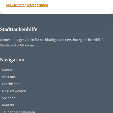
Sei wie Peter, jetzt spenden
Stadttaubenhilfe
Gemeinnütziger Verein für nachhaltige und tierschutzgerechte Hilfe für
Stadt- und Wildtauben.
Navigation
Startseite
Über uns
Geschichten
Mitglied werden
Spenden
Kontakt
Taubennest gefunden