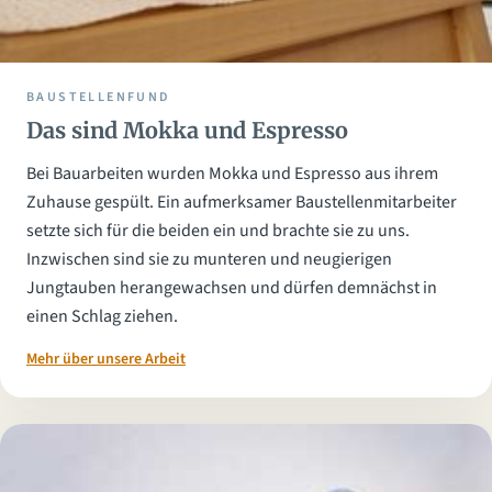
BAUSTELLENFUND
Das sind Mokka und Espresso
Bei Bauarbeiten wurden Mokka und Espresso aus ihrem
Zuhause gespült. Ein aufmerksamer Baustellenmitarbeiter
setzte sich für die beiden ein und brachte sie zu uns.
Inzwischen sind sie zu munteren und neugierigen
Jungtauben herangewachsen und dürfen demnächst in
einen Schlag ziehen.
Mehr über unsere Arbeit