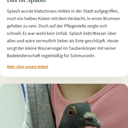
Splash wurde klatschnass mitten in der Stadt aufgegriffen,
noch ein halbes Küken mit dem Verdacht, in einen Brunnen
gefallen zu sein. Doch auf der Pflegestelle zeigte sich
schnell: Es war wohl kein Unfall. Splash liebt Wasser über
alles und wäre vermutlich lieber als Ente geschlüpft. Heute
sorgt der kleine Wasservogel im Taubenkörper mit seiner
Badeleidenschaft regelmäßig für Schmunzeln.
Mehr über unsere Arbeit