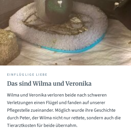
EINFLÜGLIGE LIEBE
Das sind Wilma und Veronika
Wilma und Veronika verloren beide nach schweren
Verletzungen einen Flügel und fanden auf unserer
Pflegestelle zueinander. Möglich wurde ihre Geschichte
durch Peter, der Wilma nicht nur rettete, sondern auch die
Tierarztkosten für beide übernahm.