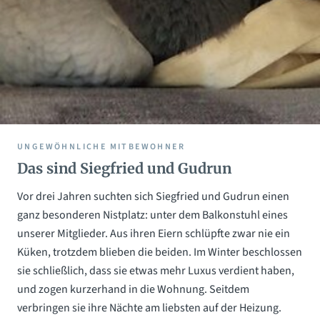
UNGEWÖHNLICHE MITBEWOHNER
Das sind Siegfried und Gudrun
Vor drei Jahren suchten sich Siegfried und Gudrun einen
ganz besonderen Nistplatz: unter dem Balkonstuhl eines
unserer Mitglieder. Aus ihren Eiern schlüpfte zwar nie ein
Küken, trotzdem blieben die beiden. Im Winter beschlossen
sie schließlich, dass sie etwas mehr Luxus verdient haben,
und zogen kurzerhand in die Wohnung. Seitdem
verbringen sie ihre Nächte am liebsten auf der Heizung.