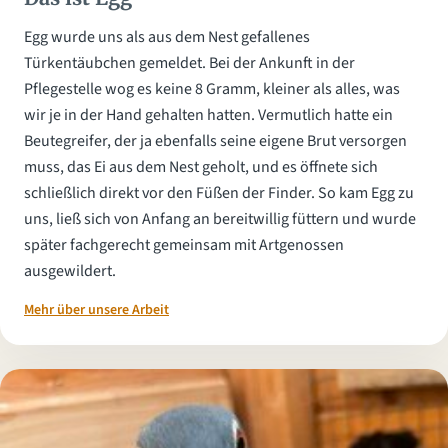
Egg wurde uns als aus dem Nest gefallenes
Türkentäubchen gemeldet. Bei der Ankunft in der
Pflegestelle wog es keine 8 Gramm, kleiner als alles, was
wir je in der Hand gehalten hatten. Vermutlich hatte ein
Beutegreifer, der ja ebenfalls seine eigene Brut versorgen
muss, das Ei aus dem Nest geholt, und es öffnete sich
schließlich direkt vor den Füßen der Finder. So kam Egg zu
uns, ließ sich von Anfang an bereitwillig füttern und wurde
später fachgerecht gemeinsam mit Artgenossen
ausgewildert.
Mehr über unsere Arbeit