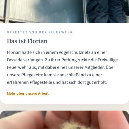
GERETTET VON DER FEUERWEHR
Das ist Florian
Florian hatte sich in einem Vogelschutznetz an einer
Fassade verfangen. Zu ihrer Rettung rückte die Freiwillige
Feuerwehr aus, mit dabei eines unserer Mitglieder. Über
unsere Pflegekette kam sie anschließend zu einer
erfahrenen Pflegestelle und hat sich dort gut erholt.
Mehr über unsere Arbeit