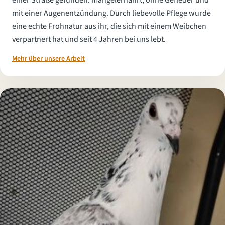
einer Straße gefunden: mangelernährt, ohne Gefieder und
mit einer Augenentzündung. Durch liebevolle Pflege wurde
eine echte Frohnatur aus ihr, die sich mit einem Weibchen
verpartnert hat und seit 4 Jahren bei uns lebt.
Mehr über unsere Arbeit