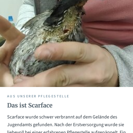
AUS UNSERER PFLEGESTELLE
Das ist Scarface
Scarface wurde schwer verbrannt auf dem Gelände des
Jugendamts gefunden. Nach der Erstversorgung wurde sie
liebevoll bei einer erfahrenen Pflegestelle aufgepäppelt. Ein