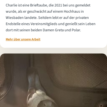
Charlie ist eine Brieftaube, die 2021 bei uns gemeldet
wurde, als er geschwächt auf einem Hochhaus in
Wiesbaden landete. Seitdem lebt er auf der privaten
Endstelle eines Vereinsmitglieds und genießt sein Leben
dort mit seinen beiden Damen Greta und Polar.
Mehr über unsere Arbeit