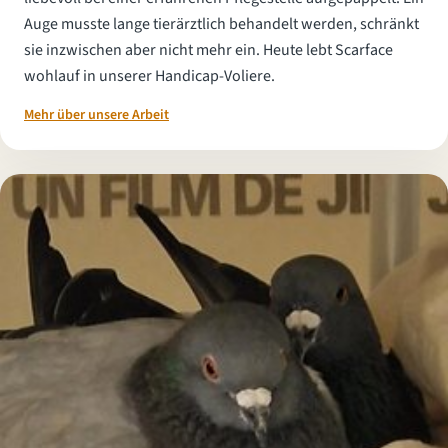
Auge musste lange tierärztlich behandelt werden, schränkt
sie inzwischen aber nicht mehr ein. Heute lebt Scarface
wohlauf in unserer Handicap-Voliere.
Mehr über unsere Arbeit